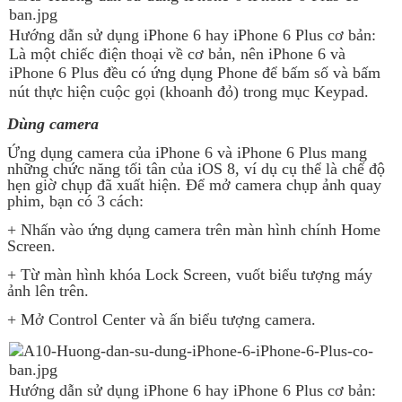
Hướng dẫn sử dụng iPhone 6 hay iPhone 6 Plus cơ bản:
Là một chiếc điện thoại về cơ bản, nên iPhone 6 và
iPhone 6 Plus đều có ứng dụng Phone để bấm số và bấm
nút thực hiện cuộc gọi (khoanh đỏ) trong mục Keypad.
Dùng camera
Ứng dụng camera của iPhone 6 và iPhone 6 Plus mang
những chức năng tối tân của iOS 8, ví dụ cụ thể là chế độ
hẹn giờ chụp đã xuất hiện. Để mở camera chụp ảnh quay
phim, bạn có 3 cách:
+ Nhấn vào ứng dụng camera trên màn hình chính Home
Screen.
+ Từ màn hình khóa Lock Screen, vuốt biểu tượng máy
ảnh lên trên.
+ Mở Control Center và ấn biểu tượng camera.
Hướng dẫn sử dụng iPhone 6 hay iPhone 6 Plus cơ bản: