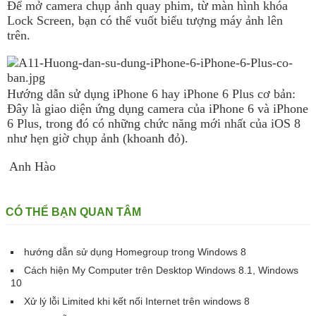
Để mở camera chụp ảnh quay phim, từ màn hình khóa
Lock Screen, bạn có thể vuốt biểu tượng máy ảnh lên
trên.
Hướng dẫn sử dụng iPhone 6 hay iPhone 6 Plus cơ bản:
Đây là giao diện ứng dụng camera của iPhone 6 và iPhone
6 Plus, trong đó có những chức năng mới nhất của iOS 8
như hẹn giờ chụp ảnh (khoanh đỏ).
Anh Hào
CÓ THỂ BẠN QUAN TÂM
hướng dẫn sử dụng Homegroup trong Windows 8
Cách hiện My Computer trên Desktop Windows 8.1, Windows
10
Xử lý lỗi Limited khi kết nối Internet trên windows 8