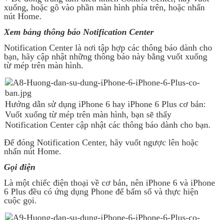
xuống, hoặc gõ vào phần màn hình phía trên, hoặc nhấn
nút Home.
Xem bảng thông báo Notification Center
Notification Center là nơi tập hợp các thông báo dành cho
bạn, hãy cập nhật những thông báo này bằng vuốt xuống
từ mép trên màn hình.
Hướng dẫn sử dụng iPhone 6 hay iPhone 6 Plus cơ bản:
Vuốt xuống từ mép trên màn hình, bạn sẽ thấy
Notification Center cập nhật các thông báo dành cho bạn.
Để đóng Notification Center, hãy vuốt ngược lên hoặc
nhấn nút Home.
Gọi điện
Là một chiếc điện thoại về cơ bản, nên iPhone 6 và iPhone
6 Plus đều có ứng dụng Phone để bấm số và thực hiện
cuộc gọi.