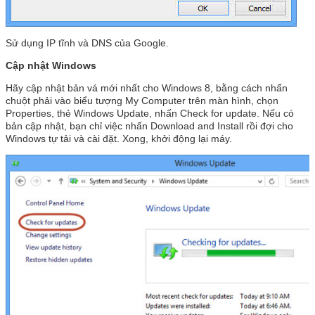
Sử dụng IP tĩnh và DNS của Google.
Cập nhật Windows
Hãy cập nhật bản vá mới nhất cho Windows 8, bằng cách nhấn
chuột phải vào biểu tượng My Computer trên màn hình, chọn
Properties, thẻ Windows Update, nhấn Check for update. Nếu có
bản cập nhật, bạn chỉ việc nhấn Download and Install rồi đợi cho
Windows tự tải và cài đặt. Xong, khởi động lại máy.