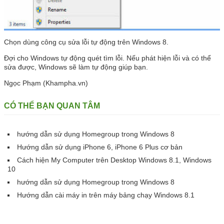
Chọn dùng công cụ sửa lỗi tự động trên Windows 8.
Đợi cho Windows tự động quét tìm lỗi. Nếu phát hiện lỗi và có thể
sửa được, Windows sẽ làm tự động giúp bạn.
Ngọc Phạm
(Khampha.vn)
CÓ THỂ BẠN QUAN TÂM
hướng dẫn sử dụng Homegroup trong Windows 8
Hướng dẫn sử dụng iPhone 6, iPhone 6 Plus cơ bản
Cách hiện My Computer trên Desktop Windows 8.1, Windows
10
hướng dẫn sử dụng Homegroup trong Windows 8
Hướng dẫn cài máy in trên máy bảng chạy Windows 8.1