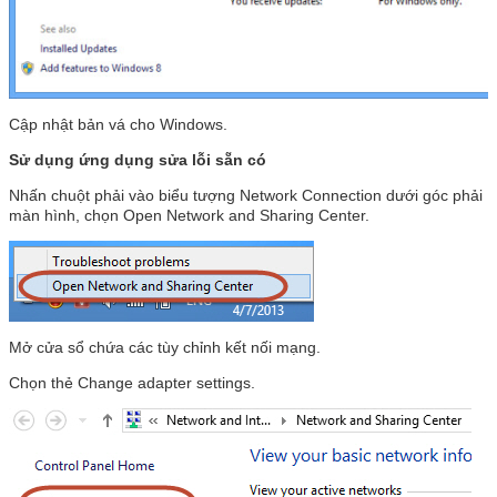
Cập nhật bản vá cho Windows.
Sử dụng ứng dụng sửa lỗi sẵn có
Nhấn chuột phải vào biểu tượng Network Connection dưới góc phải
màn hình, chọn Open Network and Sharing Center.
Mở cửa sổ chứa các tùy chỉnh kết nối mạng.
Chọn thẻ Change adapter settings.