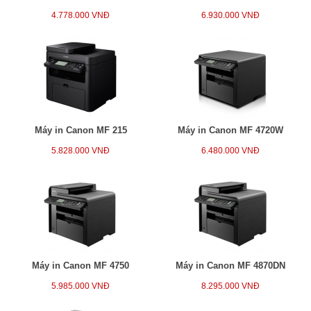
4.778.000 VNĐ
6.930.000 VNĐ
Máy in Canon MF 215
Máy in Canon MF 4720W
5.828.000 VNĐ
6.480.000 VNĐ
Máy in Canon MF 4750
Máy in Canon MF 4870DN
5.985.000 VNĐ
8.295.000 VNĐ