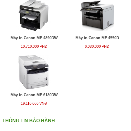
Máy in Canon MF 4890DW
Máy in Canon MF 4550D
10.710.000 VNĐ
6.030.000 VNĐ
Máy in Canon MF 6180DW
19.110.000 VNĐ
THÔNG TIN BẢO HÀNH