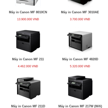
Máy in Canon MF 8010CN
Máy in Canon MF 3010AE
13.900.000 VNĐ
3.700.000 VNĐ
Máy in Canon MF 211
Máy in Canon MF 4820D
4.462.000 VNĐ
5.320.000 VNĐ
Máy in Canon MF 211D
Máy in Canon MF 217W (Wifi)