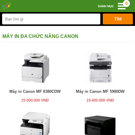
0
DANH MỤC
MÁY IN ĐA CHỨC NĂNG CANON
Máy in Canon MF 8380CDW
Máy in Canon MF 5980DW
25.000.000 VNĐ
19.400.000 VNĐ